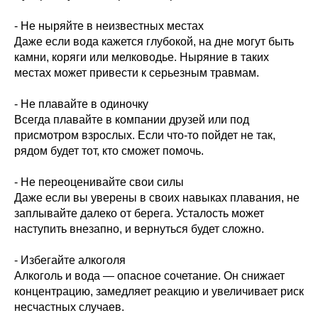
- Не ныряйте в неизвестных местах
Даже если вода кажется глубокой, на дне могут быть
камни, коряги или мелководье. Ныряние в таких
местах может привести к серьезным травмам.
- Не плавайте в одиночку
Всегда плавайте в компании друзей или под
присмотром взрослых. Если что-то пойдет не так,
рядом будет тот, кто сможет помочь.
- Не переоценивайте свои силы
Даже если вы уверены в своих навыках плавания, не
заплывайте далеко от берега. Усталость может
наступить внезапно, и вернуться будет сложно.
- Избегайте алкоголя
Алкоголь и вода — опасное сочетание. Он снижает
концентрацию, замедляет реакцию и увеличивает риск
несчастных случаев.