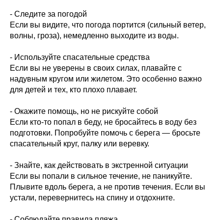
- Следите за погодой
Если вы видите, что погода портится (сильный ветер,
волны, гроза), немедленно выходите из воды.
- Используйте спасательные средства
Если вы не уверены в своих силах, плавайте с
надувным кругом или жилетом. Это особенно важно
для детей и тех, кто плохо плавает.
- Окажите помощь, но не рискуйте собой
Если кто-то попал в беду, не бросайтесь в воду без
подготовки. Попробуйте помочь с берега — бросьте
спасательный круг, палку или веревку.
- Знайте, как действовать в экстренной ситуации
Если вы попали в сильное течение, не паникуйте.
Плывите вдоль берега, а не против течения. Если вы
устали, перевернитесь на спину и отдохните.
- Соблюдайте правила пляжа