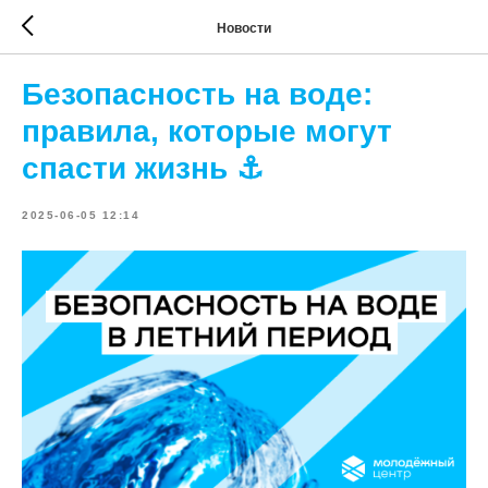
Новости
Безопасность на воде:
правила, которые могут
спасти жизнь ⚓
2025-06-05 12:14