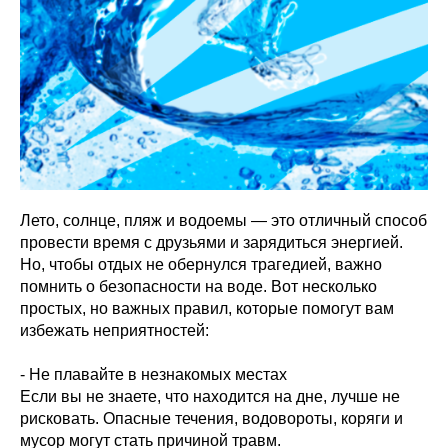
Лето, солнце, пляж и водоемы — это отличный способ
провести время с друзьями и зарядиться энергией.
Но, чтобы отдых не обернулся трагедией, важно
помнить о безопасности на воде. Вот несколько
простых, но важных правил, которые помогут вам
избежать неприятностей:
- Не плавайте в незнакомых местах
Если вы не знаете, что находится на дне, лучше не
рисковать. Опасные течения, водовороты, коряги и
мусор могут стать причиной травм.