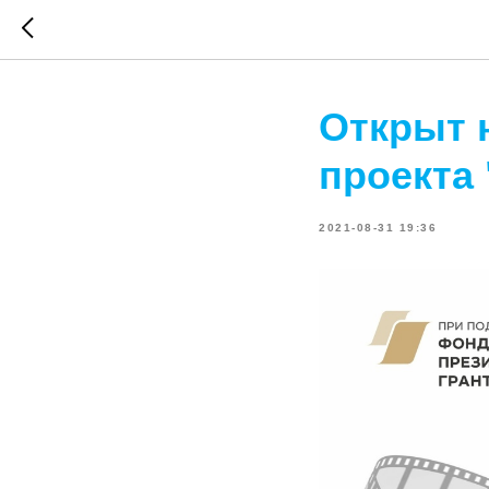
Открыт 
проекта 
2021-08-31 19:36