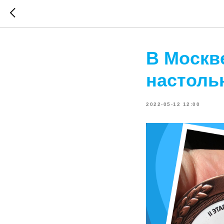
В Москве
настоль
2022-05-12 12:00