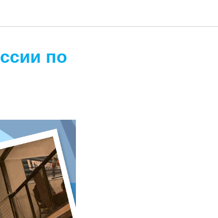
оссии по