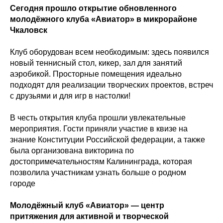
Сегодня прошло открытие обновленного
молодёжного клуба «Авиатор» в микрорайоне
Чкаловск
Клуб оборудован всем необходимым: здесь появился
новый теннисный стол, кикер, зал для занятий
аэробикой. Просторные помещения идеально
подходят для реализации творческих проектов, встреч
с друзьями и для игр в настолки!
В честь открытия клуба прошли увлекательные
мероприятия. Гости приняли участие в квизе на
знание Конституции Российской федерации, а также
была организована викторина по
достопримечательностям Калининграда, которая
позволила участникам узнать больше о родном
городе
Молодёжный клуб «Авиатор» — центр
притяжения для активной и творческой