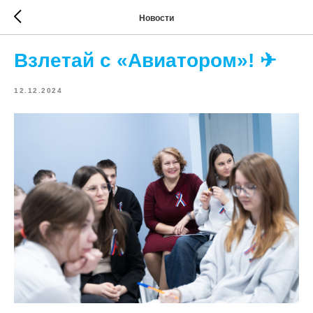
Новости
Взлетай с «Авиатором»! ✈
12.12.2024