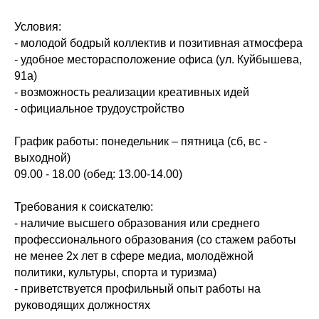
Условия:
- молодой бодрый коллектив и позитивная атмосфера
- удобное месторасположение офиса (ул. Куйбышева,
91а)
- возможность реализации креативных идей
- официальное трудоустройство
График работы: понедельник – пятница (сб, вс -
выходной)
09.00 - 18.00 (обед: 13.00-14.00)
Требования к соискателю:
- наличие высшего образования или среднего
профессионального образования (со стажем работы
не менее 2х лет в сфере медиа, молодёжной
политики, культуры, спорта и туризма)
- приветствуется профильный опыт работы на
руководящих должностях