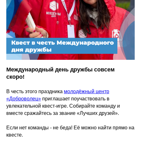
Международный день дружбы совсем
скоро!
В честь этого праздника
молодёжный центр
«Доброволец»
приглашает поучаствовать в
увлекательной квест-игре. Собирайте команду и
вместе сражайтесь за звание «Лучших друзей».
Если нет команды - не беда! Её можно найти прямо на
квесте.