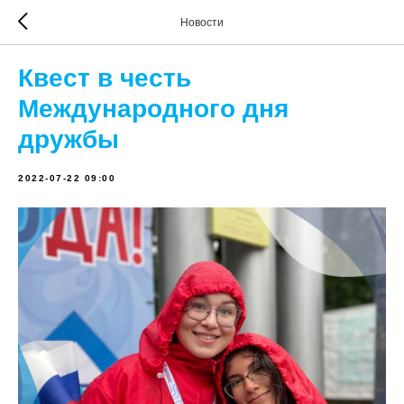
Новости
Квест в честь
Международного дня
дружбы
2022-07-22 09:00