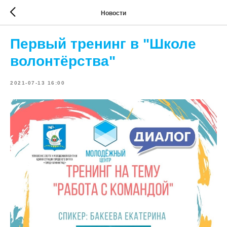
Новости
Первый тренинг в "Школе
волонтёрства"
2021-07-13 16:00