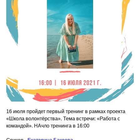
16 июля пройдет первый тренинг в рамках проекта
«Школа волонтёрства». Тема встречи: «Работа с
командой». НАчло тренинга в 16:00