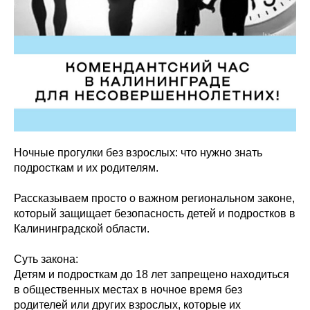
Ночные прогулки без взрослых: что нужно знать
подросткам и их родителям.
Рассказываем просто о важном региональном законе,
который защищает безопасность детей и подростков в
Калининградской области.
Суть закона:
Детям и подросткам до 18 лет запрещено находиться
в общественных местах в ночное время без
родителей или других взрослых, которые их