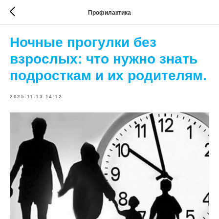
Профилактика
Ночные прогулки без
взрослых: что нужно знать
подросткам и их родителям.
2025-11-13 14:12