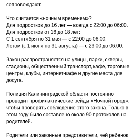
сопровождают.
Что считается «ночным временем»?
Для подростков до 16 лет — всегда с 22:00 до 06:00.
Для подростков от 16 до 18 лет:
С 1 сентября по 31 мая — с 22:00 до 06:00.
Летом (с 1 июня по 31 августа) — с 23:00 до 06:00.
Закон распространяется на улицы, парки, скверы,
стадионы, общественный транспорт, кафе, торговые
центры, клубы, интернет-кафе и другие места для
досуга.
Полиция Калининградской области постоянно
проводит профилактические рейды «Ночной город»,
чтобы проверять соблюдение этого закона. Только в
этом году было составлено около 90 протоколов на
родителей.
Родители или законные представители, чей ребенок