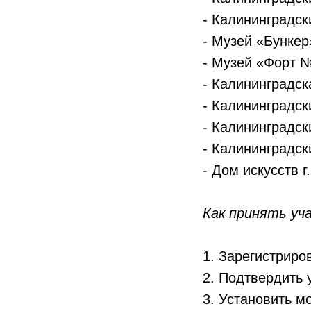
- Калининградск
- Музей «Бункер
- Музей «Форт 
- Калининградск
- Калининградск
- Калининградск
- Калининградск
- Дом искусств г
Как принять уч
1. Зарегистриро
2. Подтвердить 
3. Установить м