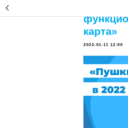
В 2022 
функцио
карта»
2022-01-11 12:00