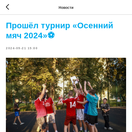
Новости
Прошёл турнир «Осенний
мяч 2024»⚽
2024-09-21 15:00