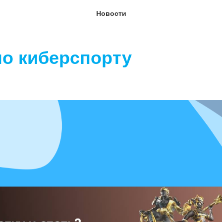
Новости
по киберспорту