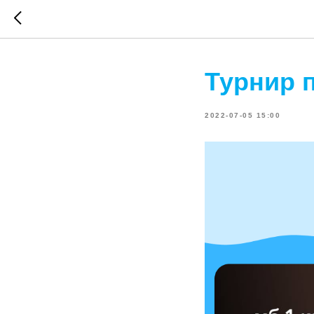
Турнир 
2022-07-05 15:00