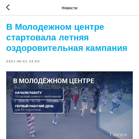
Новости
В Молодежном центре
стартовала летняя
оздоровительная кампания
2021-06-01 13:00