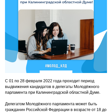
С 01 по 28 февраля 2022 года проходит период
выдвижения кандидатов в делегаты Молодёжного
парламента при Калининградской областной Думе.
Делегатом Молодёжного парламента может быть
гражданин Российской Федерации в возрасте от 18 до