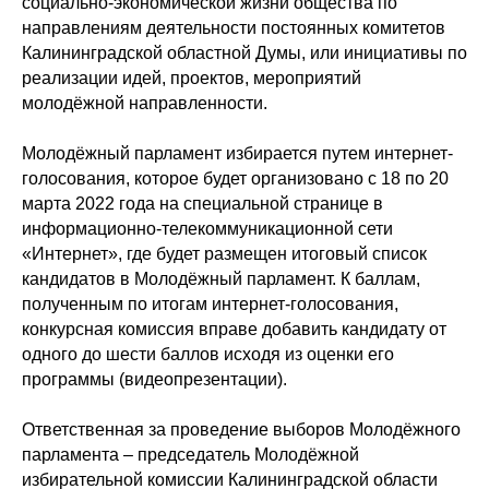
социально-экономической жизни общества по
направлениям деятельности постоянных комитетов
Калининградской областной Думы, или инициативы по
реализации идей, проектов, мероприятий
молодёжной направленности.
Молодёжный парламент избирается путем интернет-
голосования, которое будет организовано с 18 по 20
марта 2022 года на специальной странице в
информационно-телекоммуникационной сети
«Интернет», где будет размещен итоговый список
кандидатов в Молодёжный парламент. К баллам,
полученным по итогам интернет-голосования,
конкурсная комиссия вправе добавить кандидату от
одного до шести баллов исходя из оценки его
программы (видеопрезентации).
Ответственная за проведение выборов Молодёжного
парламента – председатель Молодёжной
избирательной комиссии Калининградской области