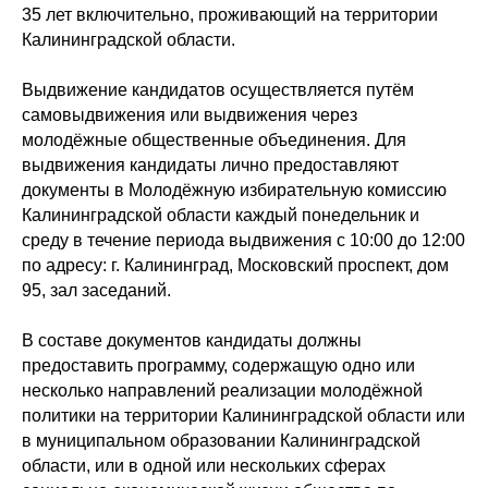
35 лет включительно, проживающий на территории
Калининградской области.
Выдвижение кандидатов осуществляется путём
самовыдвижения или выдвижения через
молодёжные общественные объединения. Для
выдвижения кандидаты лично предоставляют
документы в Молодёжную избирательную комиссию
Калининградской области каждый понедельник и
среду в течение периода выдвижения с 10:00 до 12:00
по адресу: г. Калининград, Московский проспект, дом
95, зал заседаний.
В составе документов кандидаты должны
предоставить программу, содержащую одно или
несколько направлений реализации молодёжной
политики на территории Калининградской области или
в муниципальном образовании Калининградской
области, или в одной или нескольких сферах