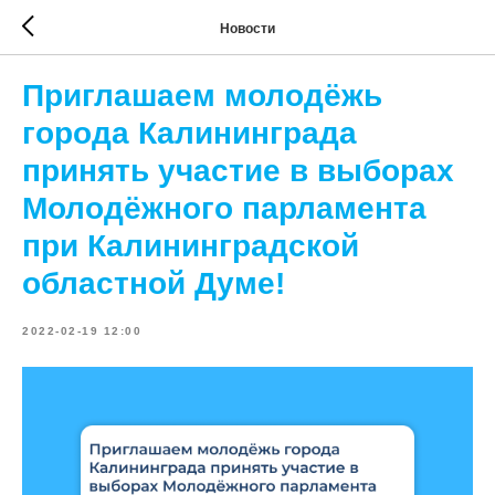
Новости
Приглашаем молодёжь
города Калининграда
принять участие в выборах
Молодёжного парламента
при Калининградской
областной Думе!
2022-02-19 12:00