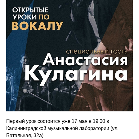
Первый урок состоится уже 17 мая в 19:00 в
Калининградской музыкальной лаборатории (ул.
Батальная, 32а)