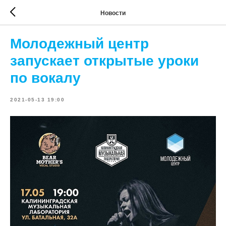
Новости
Молодежный центр
запускает открытые уроки
по вокалу
2021-05-13 19:00