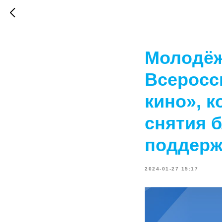
Молодёж
Всеросс
кино», 
снятия 
поддерж
2024-01-27 15:17