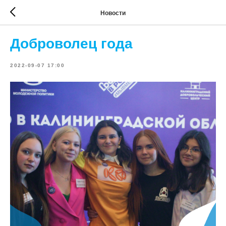
Новости
Доброволец года
2022-09-07 17:00