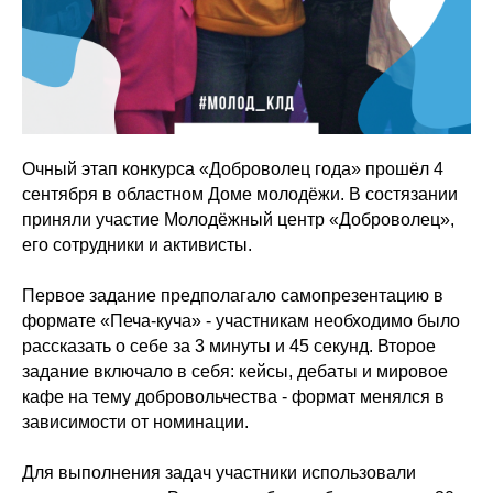
Очный этап конкурса «Доброволец года» прошёл 4
сентября в областном Доме молодёжи. В состязании
приняли участие Молодёжный центр «Доброволец»,
его сотрудники и активисты.
Первое задание предполагало самопрезентацию в
формате «Печа-куча» - участникам необходимо было
рассказать о себе за 3 минуты и 45 секунд. Второе
задание включало в себя: кейсы, дебаты и мировое
кафе на тему добровольчества - формат менялся в
зависимости от номинации.
Для выполнения задач участники использовали