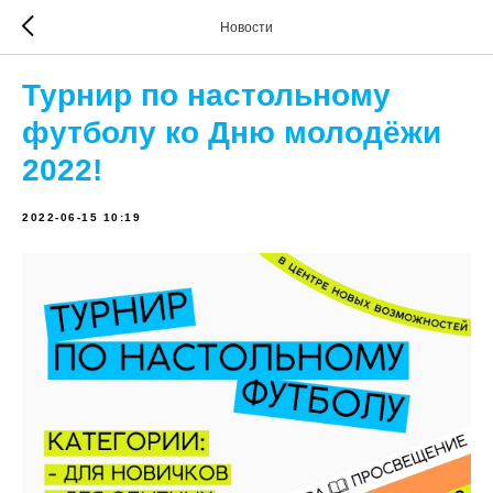
Новости
Турнир по настольному
футболу ко Дню молодёжи
2022!
2022-06-15 10:19