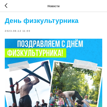
Новости
День физкультурника
2023-08-12 11:00