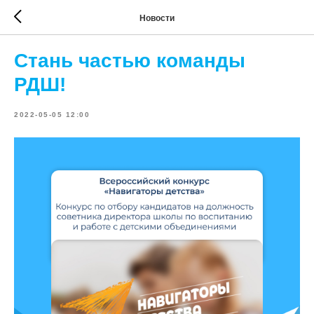
Новости
Стань частью команды
РДШ!
2022-05-05 12:00