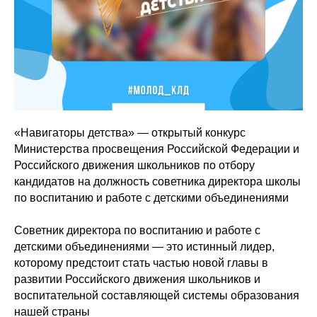
«Навигаторы детства» — открытый конкурс
Министерства просвещения Российской Федерации и
Российского движения школьников по отбору
кандидатов на должность советника директора школы
по воспитанию и работе с детскими объединениями
Советник директора по воспитанию и работе с
детскими объединениями — это истинный лидер,
которому предстоит стать частью новой главы в
развитии Российского движения школьников и
воспитательной составляющей системы образования
нашей страны