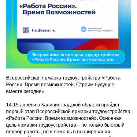
Всероссийская ярмарка трудоустройства «Работа
России. Время возможностей. Строим будущее
вместе сегодня»
14-15 апреля в Калининградской области пройдет
первый этап Всероссийской ярмарки трудоустройства
«Работа России. Время возможностей». Основная
цель ярмарки трудоустройства – не только быстрый
подбор работы, но и помощь в планировании