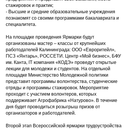
стажировок и практик;
- Высшие и средние образовательные учреждения
познакомят со своими программами бакалавриата и
специалитета.
На площадке проведения Ярмарки будут
организованы мастер – классы от крупнейших
работодателей Калининграда: ООО «Евроритейл»,
ПСЗ «Янтарь», РОССЕТИ. Центр «Мой бизнес», БФУ
им. Канта, IT компания «КОДЭ» проведут открытые
лекции для молодежи и студентов. На отдельной
площадке Министерство Молодежной политики
представит программы волонтерства, студенческие
отряды и программы стажировок. Мероприятие
проходит с участием волонтеров, которых
поддерживает Агрофабрика «Натурово». В течение
дня будет проводиться розыгрыш призов от
организаторов и работодателей.
Второй этап Всероссийской ярмарки трудоустройства