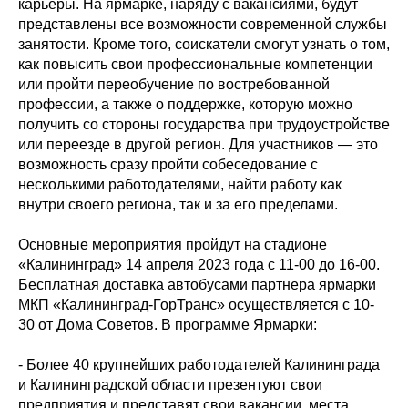
карьеры. На ярмарке, наряду с вакансиями, будут
представлены все возможности современной службы
занятости. Кроме того, соискатели смогут узнать о том,
как повысить свои профессиональные компетенции
или пройти переобучение по востребованной
профессии, а также о поддержке, которую можно
получить со стороны государства при трудоустройстве
или переезде в другой регион. Для участников — это
возможность сразу пройти собеседование с
несколькими работодателями, найти работу как
внутри своего региона, так и за его пределами.
Основные мероприятия пройдут на стадионе
«Калининград» 14 апреля 2023 года с 11-00 до 16-00.
Бесплатная доставка автобусами партнера ярмарки
МКП «Калининград-ГорТранс» осуществляется с 10-
30 от Дома Советов. В программе Ярмарки:
- Более 40 крупнейших работодателей Калининграда
и Калининградской области презентуют свои
предприятия и представят свои вакансии, места