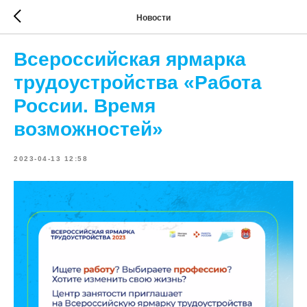
Новости
Всероссийская ярмарка
трудоустройства «Работа
России. Время
возможностей»
2023-04-13 12:58