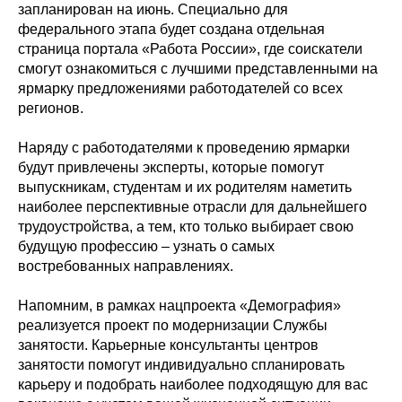
запланирован на июнь. Специально для
федерального этапа будет создана отдельная
страница портала «Работа России», где соискатели
смогут ознакомиться с лучшими представленными на
ярмарку предложениями работодателей со всех
регионов.
Наряду с работодателями к проведению ярмарки
будут привлечены эксперты, которые помогут
выпускникам, студентам и их родителям наметить
наиболее перспективные отрасли для дальнейшего
трудоустройства, а тем, кто только выбирает свою
будущую профессию – узнать о самых
востребованных направлениях.
Напомним, в рамках нацпроекта «Демография»
реализуется проект по модернизации Службы
занятости. Карьерные консультанты центров
занятости помогут индивидуально спланировать
карьеру и подобрать наиболее подходящую для вас