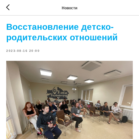
Новости
Восстановление детско-
родительских отношений
2023-08-16 20:00