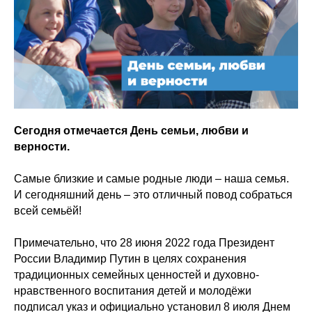
Сегодня отмечается День семьи, любви и
верности.
Самые близкие и самые родные люди – наша семья.
И сегодняшний день – это отличный повод собраться
всей семьёй!
Примечательно, что 28 июня 2022 года Президент
России Владимир Путин в целях сохранения
традиционных семейных ценностей и духовно-
нравственного воспитания детей и молодёжи
подписал указ и официально установил 8 июля Днем