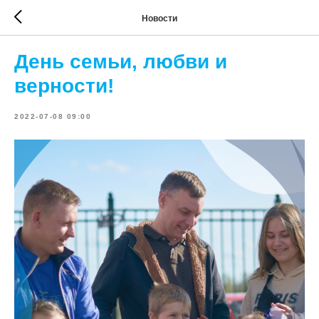
Новости
День семьи, любви и
верности!
2022-07-08 09:00