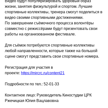
Видео будут популяризировать здоровый образ
жизни, занятия физкультурой и спортом. Лучшие
спортивные коллективы, тренера смогут поделиться в
видео своими спортивными достижениями.
По завершении съёмочного процесса волонтёры
совместно с режиссёрами будут презентовать свои
работы на организованном фестивале.
Для съёмок потребуются спортивные коллективы
любой направленности, которые также на большой
сцене смогут представить свои спортивные номера.
Регистрация для участия в
проекте:
https://mircrc.ru/content21
Подробности по тел.: 52-01-33
Контактное лицо: Руководитель Киностудии ЦРК
Ржечицкая Юлия Вацлавовна