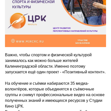
Важно, чтобы спортом и физической культурой
занималось как можно больше жителей
Калининградской области. Именно поэтому
запускается ещё один проект - «Позитивный контент».
На обучение и съёмки набираются 35 медиа-
волонтёров, которые объединятся в съёмочные
группы и снимут профессиональные видео на основе
полученных знаний и имеющихся ресурсов у Студии
Кино ЦРК.