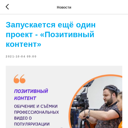
Новости
Запускается ещё один
проект - «Позитивный
контент»
2021-10-04 09:00