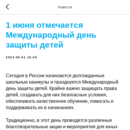
Новости
1 июня отмечается
Международный день
защиты детей
2023-06-01 16:00
Сегодня в России начинаются долгожданные
школьные каникулы и празднуется Международный
день защиты детей. Крайне важно защищать права
детей, создавать для них безопасные условия,
обеспечивать качественное обучение, помогать и
поддерживать их в начинаниях.
Традиционно, в этот день проводятся различные
благотворительные акции и мероприятия для юных