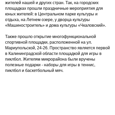
жителей нашей и других стран. Так, на городских
площадках прошли праздничные мероприятия для
юных жителей: в Центральном парке культуры и
отдыха, на Летнем озере, у дворца культуры
«Машиностроитель» и дома культуры «Чкаловский».
Также прошло открытие многофункциональной
спортивной площадки, расположенной на ул.
Мариупольской, 24-26. Пространство является первой
в Калининградской области площадкой для игры в
пиклбол. Жителям микрорайона были вручены
полезные подарки - наборы для игры в теннис,
пиклбол и баскетбольный мяч.