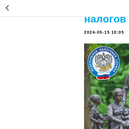
Напомин
налогов
2024-05-15 10:05