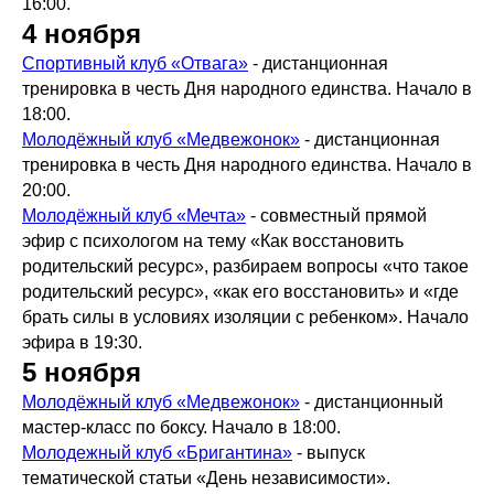
16:00.
4 ноября
Спортивный клуб «Отвага»
- дистанционная
тренировка в честь Дня народного единства. Начало в
18:00.
Молодёжный клуб «Медвежонок»
- дистанционная
тренировка в честь Дня народного единства. Начало в
20:00.
Молодёжный клуб «Мечта»
- совместный прямой
эфир с психологом на тему «Как восстановить
родительский ресурс», разбираем вопросы «что такое
родительский ресурс», «как его восстановить» и «где
брать силы в условиях изоляции с ребенком». Начало
эфира в 19:30.
5 ноября
Молодёжный клуб «Медвежонок»
- дистанционный
мастер-класс по боксу. Начало в 18:00.
Молодежный клуб «Бригантина»
- выпуск
тематической статьи «День независимости».