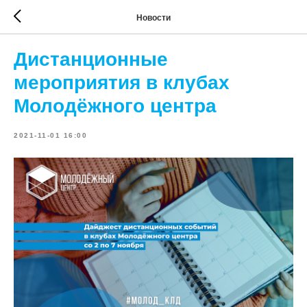
Новости
Дистанционные
мероприятия в клубах
Молодёжного центра
2021-11-01 16:00