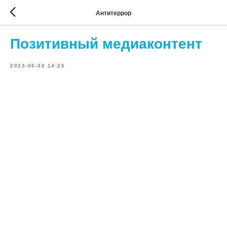
Антитеррор
Позитивный медиаконтент
2023-06-30 14:26