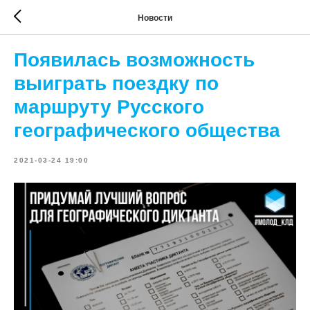
Новости
Появилась возможность
выиграть поездку по
маршруту Русского
географического общества
2021-03-24 19:00