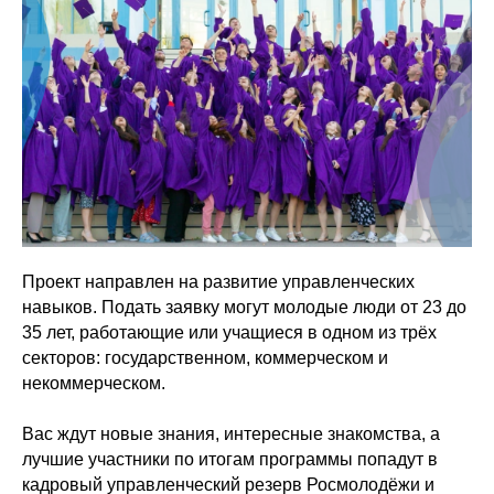
Проект направлен на развитие управленческих
навыков. Подать заявку могут молодые люди от 23 до
35 лет, работающие или учащиеся в одном из трёх
секторов: государственном, коммерческом и
некоммерческом.
Вас ждут новые знания, интересные знакомства, а
лучшие участники по итогам программы попадут в
кадровый управленческий резерв Росмолодёжи и