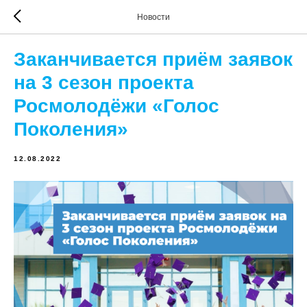
Новости
Заканчивается приём заявок
на 3 сезон проекта
Росмолодёжи «Голос
Поколения»
12.08.2022