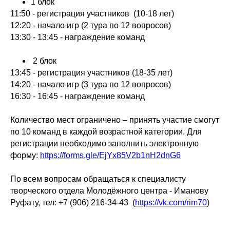
1 блок
11:50 - регистрация участников (10-18 лет)
12:20 - начало игр (2 тура по 12 вопросов)
13:30 - 13:45 - награждение команд
2 блок
13:45 - регистрация участников (18-35 лет)
14:20 - начало игр (3 тура по 12 вопросов)
16:30 - 16:45 - награждение команд
Количество мест ограничено – принять участие смогут
по 10 команд в каждой возрастной категории. Для
регистрации необходимо заполнить электронную
форму:
https://forms.gle/EjYx85V2b1nH2dnG6
По всем вопросам обращаться к специалисту
творческого отдела Молодёжного центра - Иманову
Руфату, тел: +7 (906) 216-34-43 (
https://vk.com/rim70
)