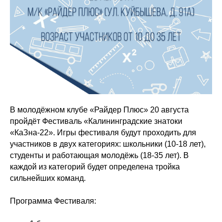
В молодёжном клубе «Райдер Плюс» 20 августа
пройдёт Фестиваль «Калининградские знатоки
«КаЗна-22». Игры фестиваля будут проходить для
участников в двух категориях: школьники (10-18 лет),
студенты и работающая молодёжь (18-35 лет). В
каждой из категорий будет определена тройка
сильнейших команд.
Программа Фестиваля: