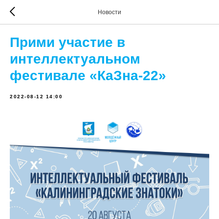
Новости
Прими участие в
интеллектуальном
фестивале «КаЗна-22»
2022-08-12 14:00