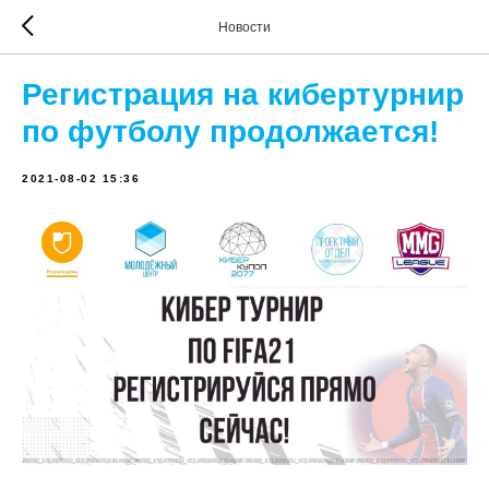
Новости
Регистрация на кибертурнир
по футболу продолжается!
2021-08-02 15:36