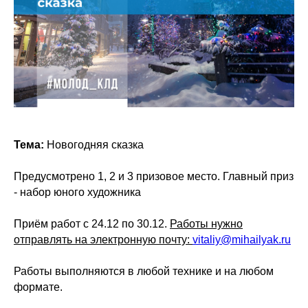
Тема:
Новогодняя сказка
Предусмотрено 1, 2 и 3 призовое место. Главный приз
- набор юного художника
Приём работ с 24.12 по 30.12.
Работы нужно
отправлять на электронную почту:
vitaliy@mihailyak.ru
Работы выполняются в любой технике и на любом
формате.