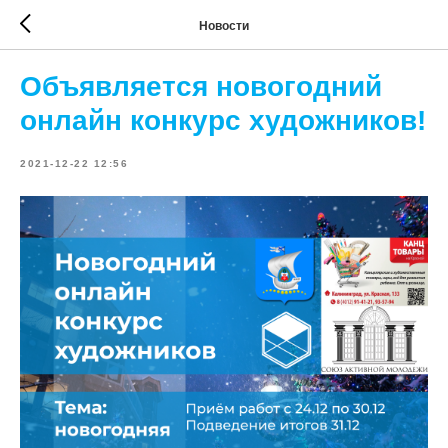
Новости
Объявляется новогодний
онлайн конкурс художников!
2021-12-22 12:56