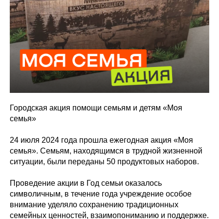
Городская акция помощи семьям и детям «Моя
семья»
24 июля 2024 года прошла ежегодная акция «Моя
семья». Семьям, находящимся в трудной жизненной
ситуации, были переданы 50 продуктовых наборов.
Проведение акции в Год семьи оказалось
символичным, в течение года учреждение особое
внимание уделяло сохранению традиционных
семейных ценностей, взаимопониманию и поддержке.