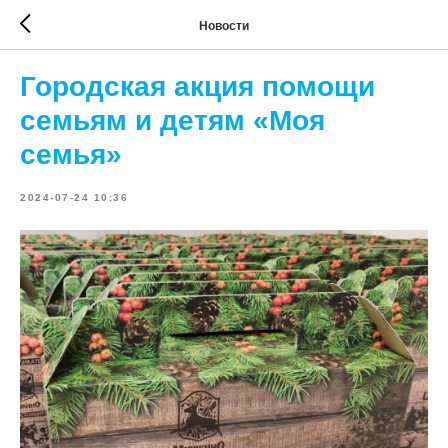
Новости
Городская акция помощи
семьям и детям «Моя
семья»
2024-07-24 10:36