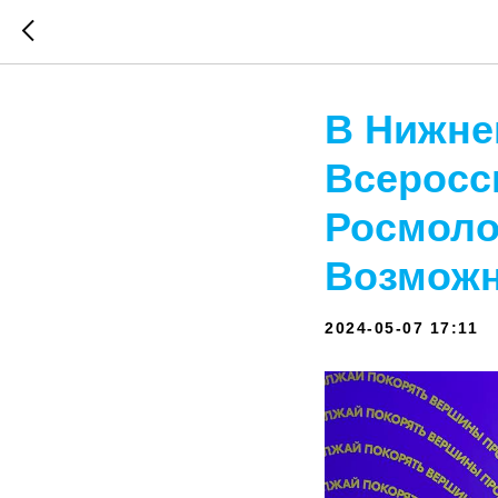
В Нижне
Всеросс
Росмоло
Возможн
2024-05-07 17:11