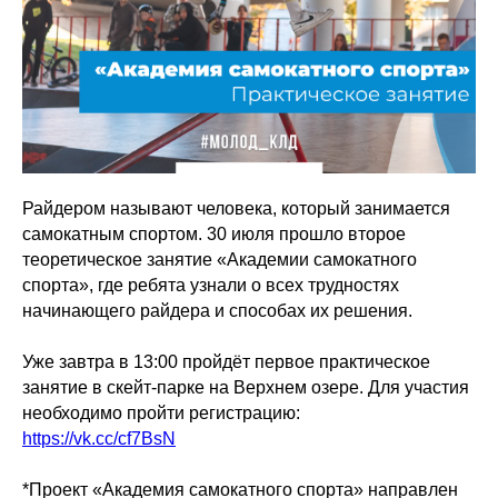
Райдером называют человека, который занимается
самокатным спортом. 30 июля прошло второе
теоретическое занятие «Академии самокатного
спорта», где ребята узнали о всех трудностях
начинающего райдера и способах их решения.
Уже завтра в 13:00 пройдёт первое практическое
занятие в скейт-парке на Верхнем озере. Для участия
необходимо пройти регистрацию:
https://vk.cc/cf7BsN
*Проект «Академия самокатного спорта» направлен