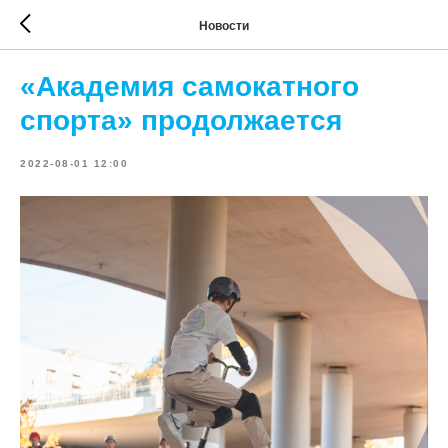
Новости
«Академия самокатного
спорта» продолжается
2022-08-01 12:00