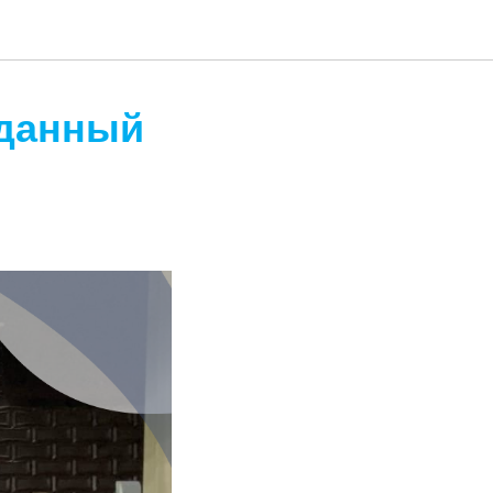
зданный