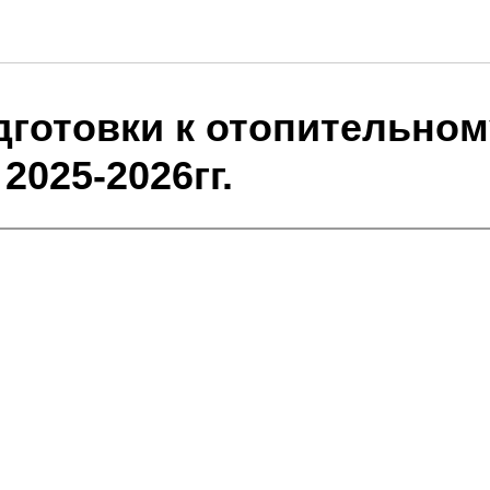
Документы
дготовки к отопительном
2025-2026гг.