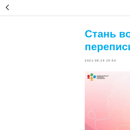
Стань в
перепис
2021-08-19 19:54