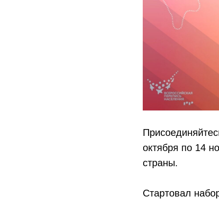
Присоединяйтесь
октября по 14 н
страны.
Стартовал набор