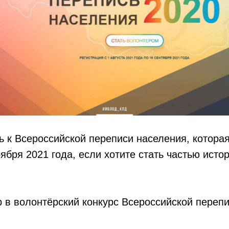
 к Всероссийской переписи населения, которая
оября 2021 года, если хотите стать частью исто
 в волонтёрский конкурс Всероссийской перепи