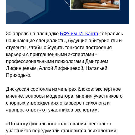
30 апреля на площадке
БФУ им. И. Канта
собрались
начинающие специалисты, будущие абитуриенты и
студенты, чтобы обсудить тонкости построения
карьеры с приглашенными экспертами -
профессиональными психологами Дмитрием
Лифинцевым, Аллой Лифинцевой, Натальей
Приходько.
Дискуссия состояла из четырех блоков: экспертное
мнение, вопросы модератора, мнения участников о
спорных утверждениях о карьере психолога и
«вопрос-ответ» от участников экспертам.
«По итогу финального голосования, несколько
участников передумали становится психологами,