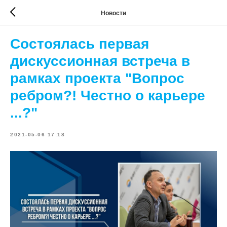
Новости
Состоялась первая
дискуссионная встреча в
рамках проекта "Вопрос
ребром?! Честно о карьере
...?"
2021-05-06 17:18