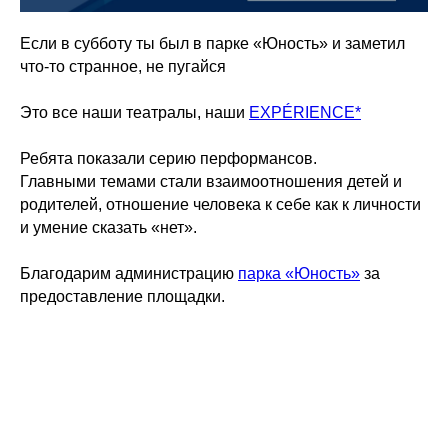
Если в субботу ты был в парке «Юность» и заметил
что-то странное, не пугайся
Это все наши театралы, наши
EXPÉRIENCE*
Ребята показали серию перформансов.
Главными темами стали взаимоотношения детей и
родителей, отношение человека к себе как к личности
и умение сказать «нет».
Благодарим администрацию
парка «Юность»
за
предоставление площадки.