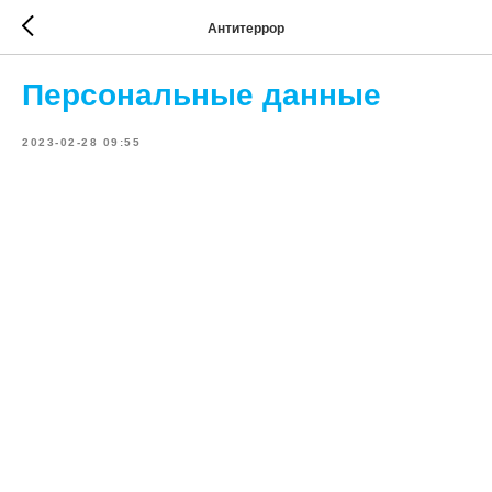
Антитеррор
Персональные данные
2023-02-28 09:55