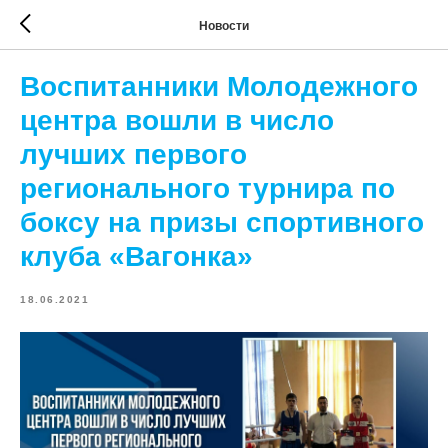
Новости
Воспитанники Молодежного
центра вошли в число
лучших первого
регионального турнира по
боксу на призы спортивного
клуба «Вагонка»
18.06.2021