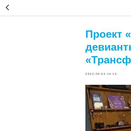
Проект 
девиант
«Трансф
2022-08-04 14:16