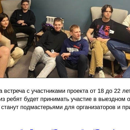
 встреча с участниками проекта от 18 до 22 ле
из ребят будет принимать участие в выездном
 станут подмастерьями для организаторов и п