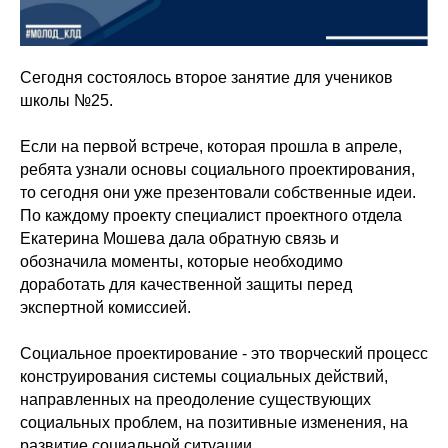
Сегодня состоялось второе занятие для учеников
школы №25.
Если на первой встрече, которая прошла в апреле,
ребята узнали основы социального проектирования,
то сегодня они уже презентовали собственные идеи.
По каждому проекту специалист проектного отдела
Екатерина Мошева дала обратную связь и
обозначила моменты, которые необходимо
доработать для качественной защиты перед
экспертной комиссией.
Социальное проектирование - это творческий процесс
конструирования системы социальных действий,
направленных на преодоление существующих
социальных проблем, на позитивные изменения, на
развитие социальной ситуации.