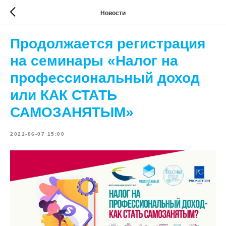
Новости
Продолжается регистрация
на семинары «Налог на
профессиональный доход
или КАК СТАТЬ
САМОЗАНЯТЫМ»
2021-06-07 15:00