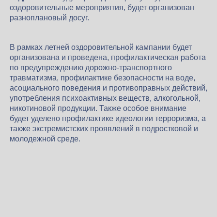
оздоровительные мероприятия, будет организован
разноплановый досуг.
В рамках летней оздоровительной кампании будет
организована и проведена, профилактическая работа
по предупреждению дорожно-транспортного
травматизма, профилактике безопасности на воде,
асоциального поведения и противоправных действий,
употребления психоактивных веществ, алкогольной,
никотиновой продукции. Также особое внимание
будет уделено профилактике идеологии терроризма, а
также экстремистских проявлений в подростковой и
молодежной среде.