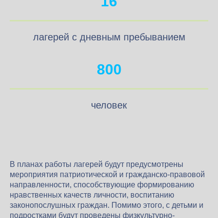
16
лагерей с дневным пребыванием
800
человек
В планах работы лагерей будут предусмотрены
мероприятия патриотической и гражданско-правовой
направленности, способствующие формированию
нравственных качеств личности, воспитанию
законопослушных граждан. Помимо этого, с детьми и
подростками будут проведены физкультурно-