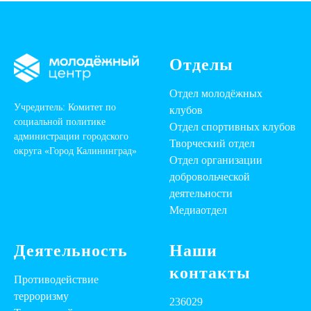
Отделы
Отдел молодёжных
Учредитель: Комитет по
клубов
социальной политике
Отдел спортивных клубов
администрации городского
Творческий отдел
округа «Город Калининград»
Отдел организации
добровольческой
деятельности
Медиаотдел
Деятельность
Наши
контакты
Противодействие
терроризму
236029