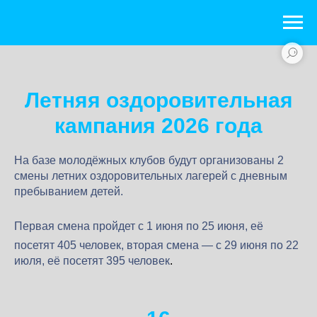
Летняя оздоровительная
кампания 2026 года
На базе молодёжных клубов будут организованы 2
смены летних оздоровительных лагерей с дневным
пребыванием детей.
Первая смена пройдет с 1 июня по 25 июня,
её
посетят 405 человек, вторая смена — с 29 июня по 22
июля, её посетят 395 человек
.