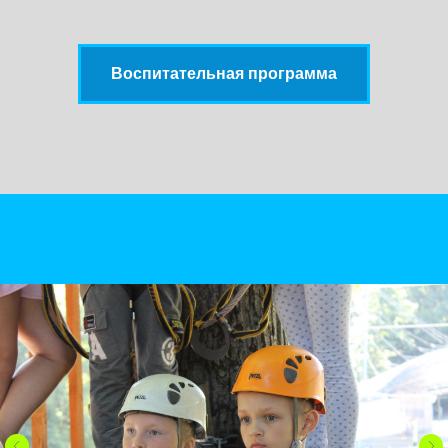
Воспитательная программа