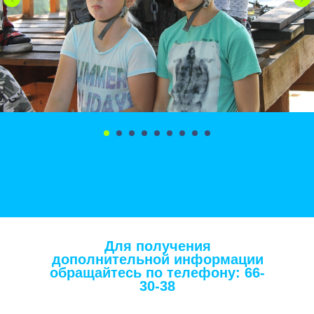
Для получения
дополнительной информации
обращайтесь по телефону: 66-
30-38