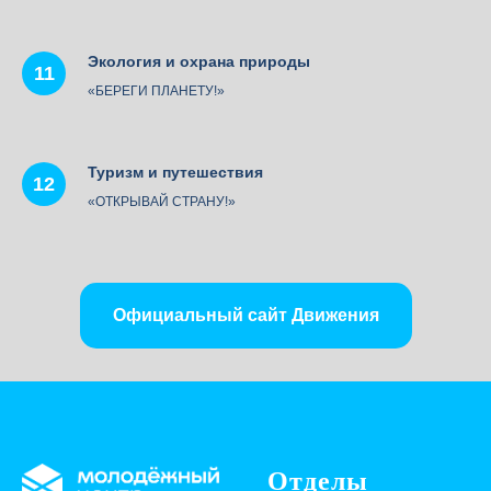
Экология и охрана природы
«БЕРЕГИ ПЛАНЕТУ!»
Туризм и путешествия
«ОТКРЫВАЙ СТРАНУ!»
Официальный сайт Движения
Отделы