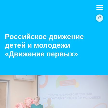
Российское движение
детей и молодёжи
«Движение первых»