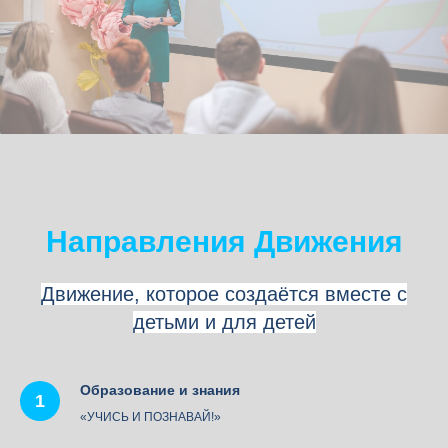
Направления Движения
Движение, которое создаётся вместе с
детьми и для детей
Образование и знания
«УЧИСЬ И ПОЗНАВАЙ!»