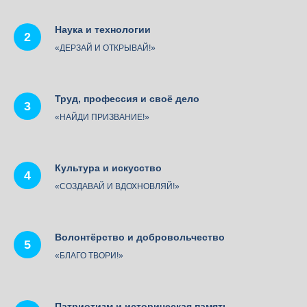
Наука и технологии
«ДЕРЗАЙ И ОТКРЫВАЙ!»
Труд, профессия и своё дело
«НАЙДИ ПРИЗВАНИЕ!»
Культура и искусство
«СОЗДАВАЙ И ВДОХНОВЛЯЙ!»
Волонтёрство и добровольчество
«БЛАГО ТВОРИ!»
Патриотизм и историческая память