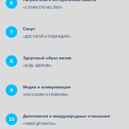
«СЛУЖИ ОТЕЧЕСТВУ!»
Спорт
«ДОСТИГАЙ И ПОБЕЖДАЙ!»
Здоровый образ жизни
«БУДЬ ЗДОРОВ!»
Медиа и коммуникации
«РАССКАЖИ О ГЛАВНОМ!»
Дипломатия и международные отношения
«УМЕЙ ДРУЖИТЬ!»