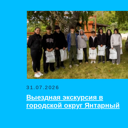
31.07.2026
Выездная экскурсия в
городской округ Янтарный