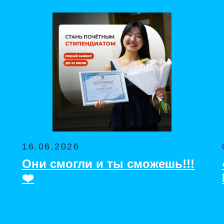
16.06.2026
Они смогли и ты сможешь!!!
❤️