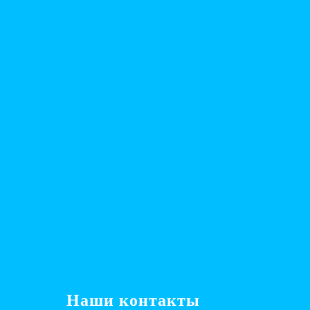
Наши контакты