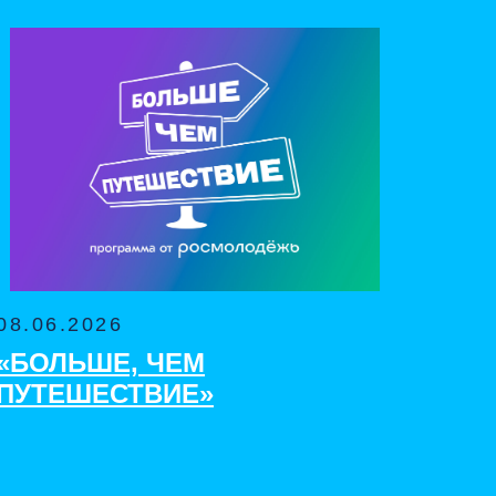
08.06.2026
«БОЛЬШЕ, ЧЕМ
ПУТЕШЕСТВИЕ»