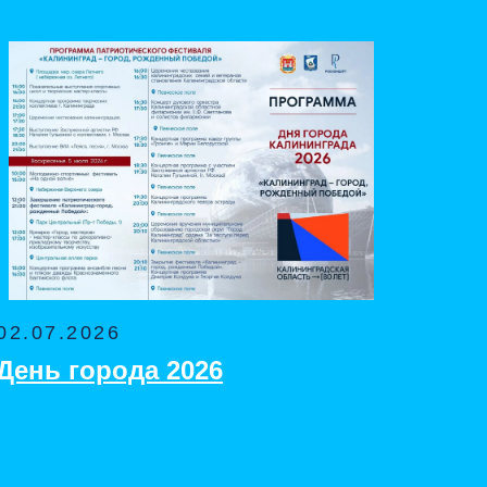
02.07.2026
День города 2026