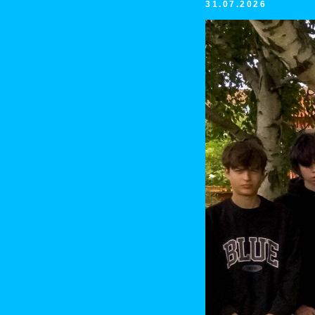
31.07.2026