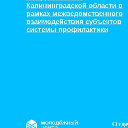
Калининградской области в
рамках межведомственного
взаимодействия субъектов
системы профилактики
Отд